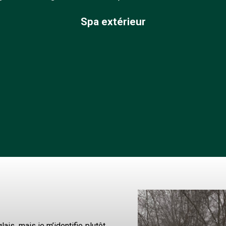
Spa extérieur
es voyageurs 2023