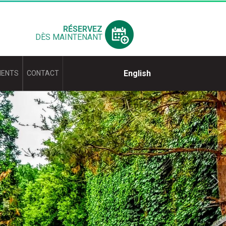
RÉSERVEZ
DÈS MAINTENANT
English
IENTS
CONTACT