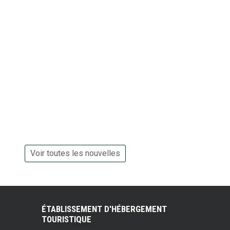
Voir toutes les nouvelles
ÉTABLISSEMENT D'HÉBERGEMENT
TOURISTIQUE