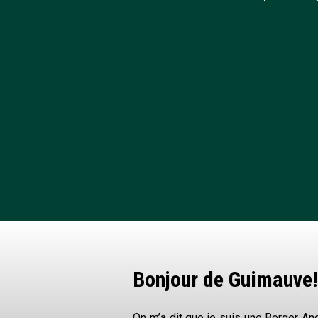
Prix d’évaluation d
Booking.com