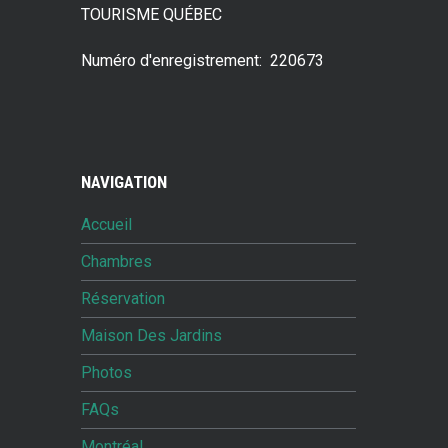
TOURISME QUÉBEC
Numéro d'enregistrement: 220673
NAVIGATION
Accueil
Chambres
Réservation
Maison Des Jardins
Photos
FAQs
Montréal