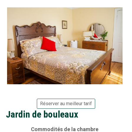
Réserver au meilleur tarif
Jardin de bouleaux
Commodités de la chambre