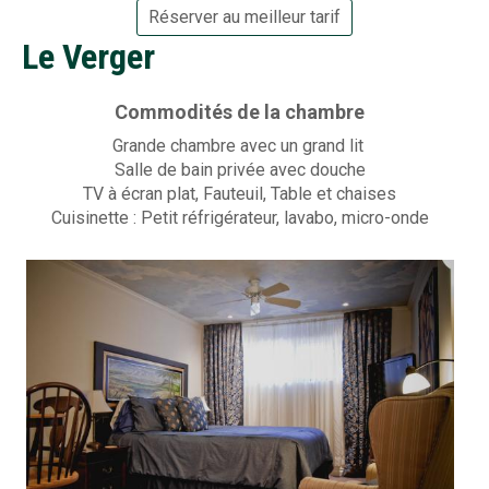
Réserver au meilleur tarif
Le Verger
Commodités de la chambre
Grande chambre avec un grand lit
Salle de bain privée avec douche
TV à écran plat, Fauteuil, Table et chaises
Cuisinette : Petit réfrigérateur, lavabo, micro-onde