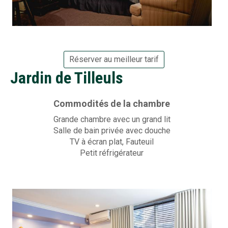
Réserver au meilleur tarif
Jardin de Tilleuls
Commodités de la chambre
Grande chambre avec un grand lit
Salle de bain privée avec douche
TV à écran plat, Fauteuil
Petit réfrigérateur