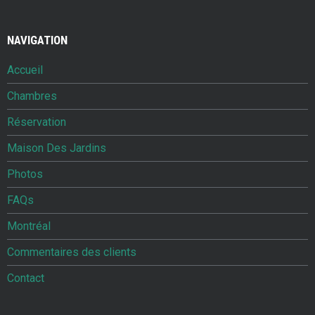
NAVIGATION
Accueil
Chambres
Réservation
Maison Des Jardins
Photos
FAQs
Montréal
Commentaires des clients
Contact