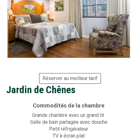
Réserver au meilleur tarif
Jardin de Chênes
Commodités de la chambre
Grande chambre avec un grand lit
Salle de bain partagée avec douche
Petit réfrigérateur
TV à écran plat