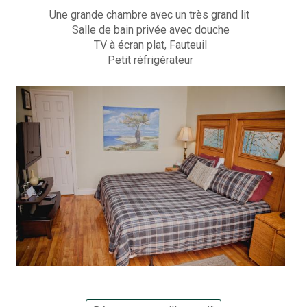
Une grande chambre avec un très grand lit
Salle de bain privée avec douche
TV à écran plat, Fauteuil
Petit réfrigérateur