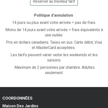
Réserver au meilleur tarif
Politique d'annulation
14 jours ou plus avant votre arrivée = pas de frais.
Moins de 14 jours avant votre arrivée = frais équivalents à
une nuitée.
Prix en dollars canadiens. Taxes en sus. Carte débit, Visa
et MasterCard acceptées.
Les tarifs peuvent varier selon les weekends et les
saisons
.
Maximum de 2 personnes par chambre. Adultes
seulement.
COORDONNÉES
Maison Des Jardins