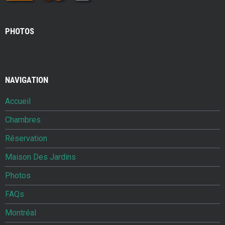
PHOTOS
NAVIGATION
Accueil
Chambres
Réservation
Maison Des Jardins
Photos
FAQs
Montréal