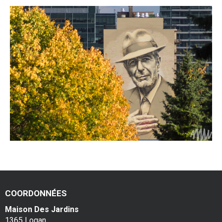
COORDONNÉES
Maison Des Jardins
1365 Logan