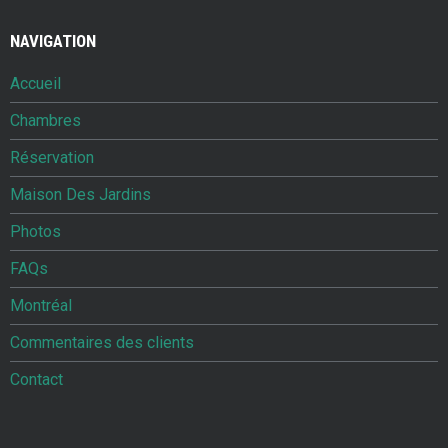
NAVIGATION
Accueil
Chambres
Réservation
Maison Des Jardins
Photos
FAQs
Montréal
Commentaires des clients
Contact