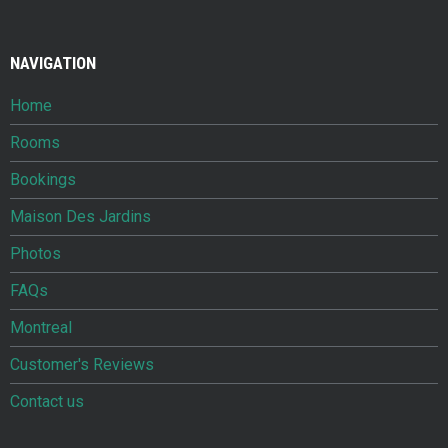
NAVIGATION
Home
Rooms
Bookings
Maison Des Jardins
Photos
FAQs
Montreal
Customer's Reviews
Contact us