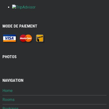
MODE DE PAIEMENT
PHOTOS
NAVIGATION
Home
Rooms
Bookings