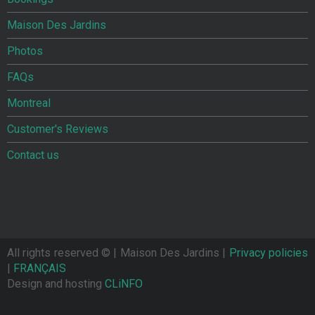
Maison Des Jardins
Photos
FAQs
Montreal
Customer's Reviews
Contact us
All rights reserved ©
| Maison Des Jardins |
Privacy policies
|
FRANÇAIS
Design and hosting
CLiNFO