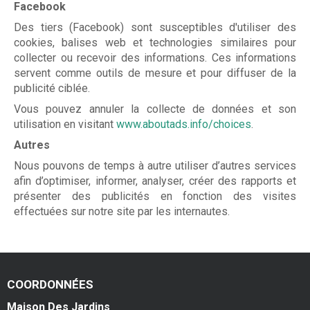
Facebook
Des tiers (Facebook) sont susceptibles d'utiliser des
cookies, balises web et technologies similaires pour
collecter ou recevoir des informations. Ces informations
servent comme outils de mesure et pour diffuser de la
publicité ciblée.
Vous pouvez annuler la collecte de données et son
utilisation en visitant
www.aboutads.info/choices
.
Autres
Nous pouvons de temps à autre utiliser d’autres services
afin d’optimiser, informer, analyser, créer des rapports et
présenter des publicités en fonction des visites
effectuées sur notre site par les internautes.
COORDONNÉES
Maison Des Jardins