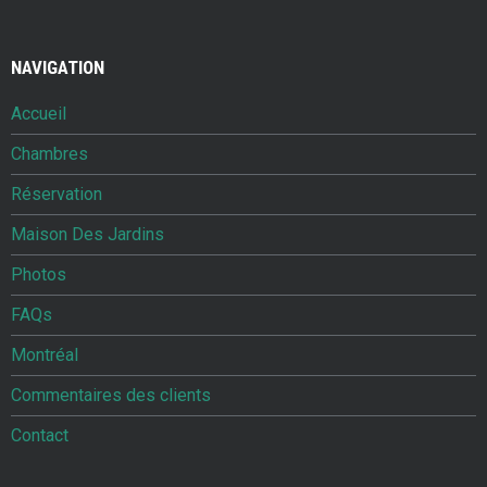
NAVIGATION
Accueil
Chambres
Réservation
Maison Des Jardins
Photos
FAQs
Montréal
Commentaires des clients
Contact