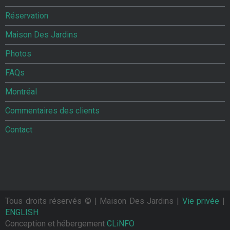
Réservation
Maison Des Jardins
Photos
FAQs
Montréal
Commentaires des clients
Contact
Tous droits réservés ©
| Maison Des Jardins |
Vie privée
|
ENGLISH
Conception et hébergement
CLiNFO