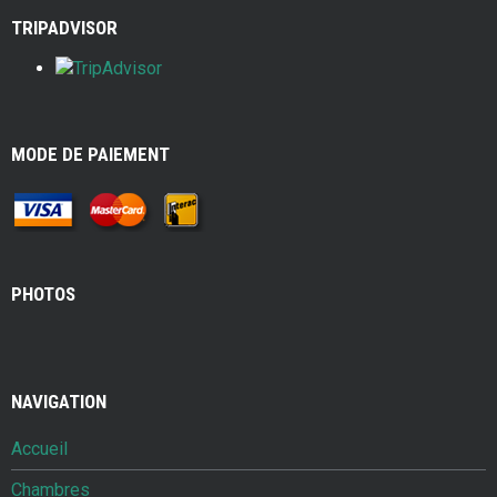
TRIPADVISOR
MODE DE PAIEMENT
PHOTOS
NAVIGATION
Accueil
Chambres