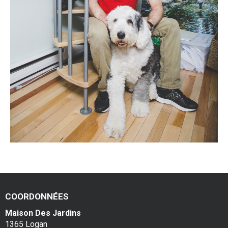
COORDONNÉES
Maison Des Jardins
1365 Logan