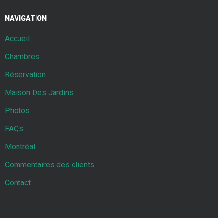
NAVIGATION
Accueil
Chambres
Réservation
Maison Des Jardins
Photos
FAQs
Montréal
Commentaires des clients
Contact