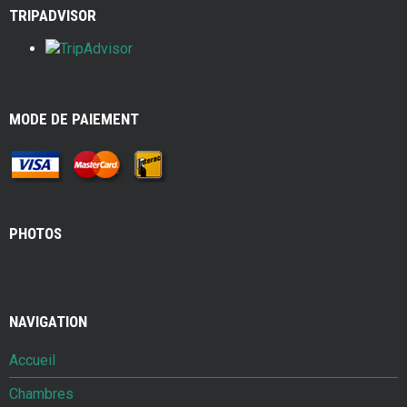
TRIPADVISOR
MODE DE PAIEMENT
PHOTOS
NAVIGATION
Accueil
Chambres