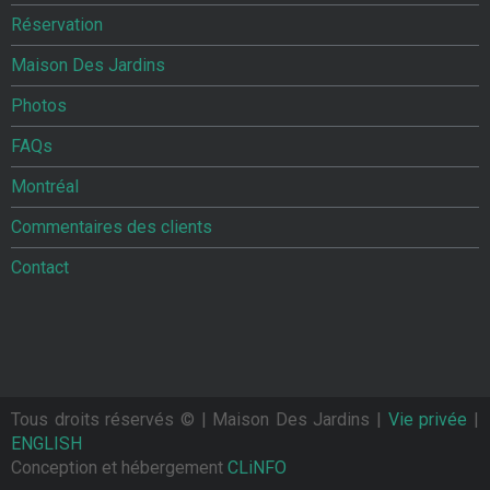
Réservation
Maison Des Jardins
Photos
FAQs
Montréal
Commentaires des clients
Contact
Tous droits réservés ©
| Maison Des Jardins |
Vie privée
|
ENGLISH
Conception et hébergement
CLiNFO