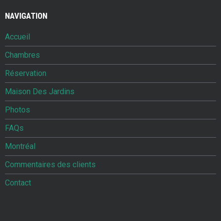
NAVIGATION
Accueil
Chambres
Réservation
Maison Des Jardins
Photos
FAQs
Montréal
Commentaires des clients
Contact