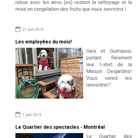
retour avec les amis (es) restent le nettoyage et la
mise en congélation des fruits que nous servirons l
21 juin 2019
Les employées du mois!
Gaïa et Guimauve,
portant fièrement
leur t-shirt de la
Maison Desjardins!
Vous venez les
rencontrer?
1 juin 2019
Le Quartier des spectacles - Montréal
Le Quartier des