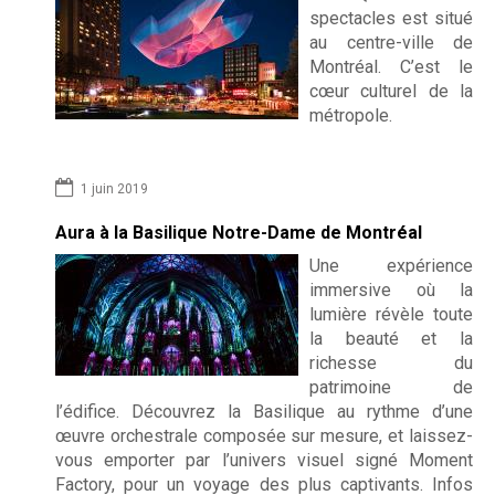
spectacles est situé
au centre-ville de
Montréal. C’est le
cœur culturel de la
métropole.
1 juin 2019
Aura à la Basilique Notre-Dame de Montréal
Une expérience
immersive où la
lumière révèle toute
la beauté et la
richesse du
patrimoine de
l’édifice. Découvrez la Basilique au rythme d’une
œuvre orchestrale composée sur mesure, et laissez-
vous emporter par l’univers visuel signé Moment
Factory, pour un voyage des plus captivants. Infos