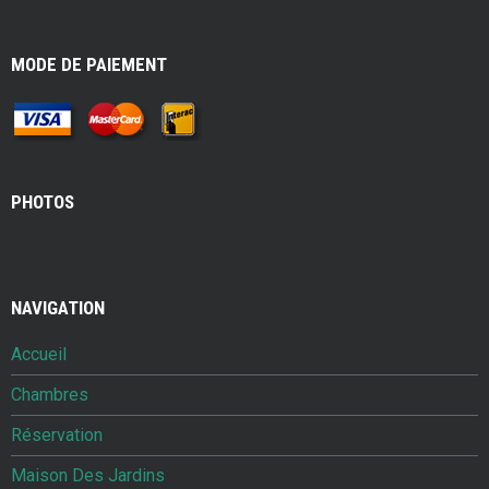
MODE DE PAIEMENT
PHOTOS
NAVIGATION
Accueil
Chambres
Réservation
Maison Des Jardins