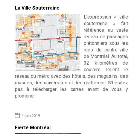
La Ville Souterraine
L’expression « ville
souterraine » fait
référence au vaste
réseau de passages
piétonniers sous les
rues du centre-ville
de Montréal. Au total,
32 kilomètres de
couloirs relient le
réseau du métro avec des hôtels, des magasins, des
musées, des universités et des gratte-ciel. N'hésitez
pas à télécharger les cartes avant de vous y
promener.
1 juin 2019
Fierté Montréal