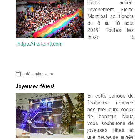
Cette année,
l'événement Fierté
Montréal se tiendra
du 8 au 18 août
2019. Toutes les
infos à
:
https://fiertemtl.com
1 décembre 2018
Joyeuses fêtes!
En cette période de
festivités, recevez
nos meilleurs voeux
de bonheur. Nous
vous souhaitons de
joyeuses fêtes et
une heureuse année