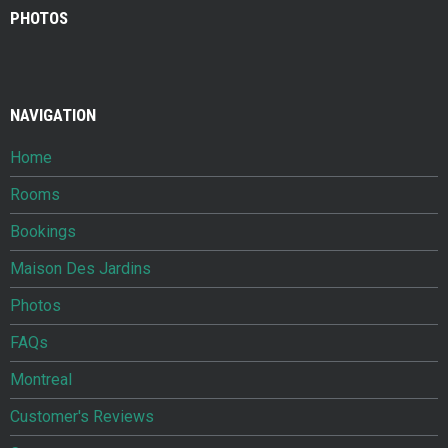
PHOTOS
NAVIGATION
Home
Rooms
Bookings
Maison Des Jardins
Photos
FAQs
Montreal
Customer's Reviews