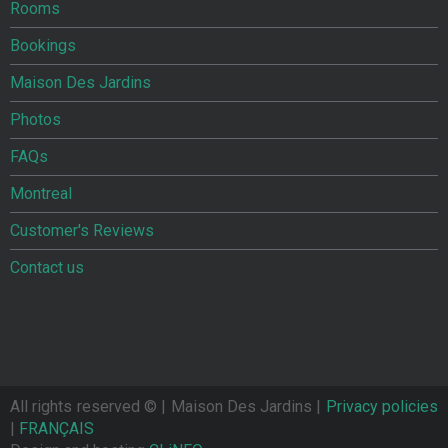
Rooms
Bookings
Maison Des Jardins
Photos
FAQs
Montreal
Customer's Reviews
Contact us
All rights reserved ©
| Maison Des Jardins |
Privacy policies
|
FRANÇAIS