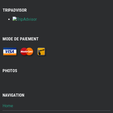
k
TRIPADVISOR
MODE DE PAIEMENT
PHOTOS
NAVIGATION
Home